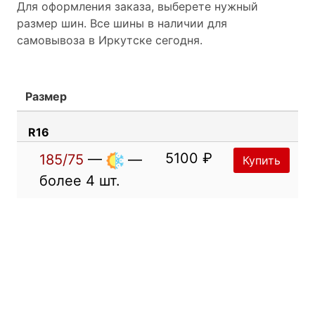
Для оформления заказа, выберете нужный
размер шин. Все шины в наличии для
самовывоза в Иркутске сегодня.
Размер
R16
5100 ₽
185/75
—
—
Купить
более 4 шт.