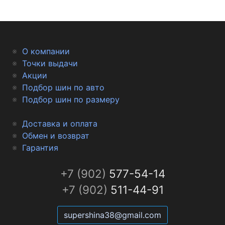
О компании
Точки выдачи
Акции
Подбор шин по авто
Подбор шин по размеру
Доставка и оплата
Обмен и возврат
Гарантия
+7 (902)
577-54-14
+7 (902)
511-44-91
supershina38@gmail.com