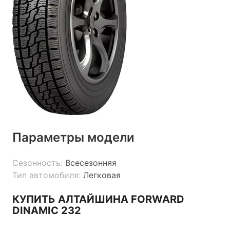
Параметры модели
Сезонность:
Всесезонняя
Тип автомобиля:
Легковая
КУПИТЬ АЛТАЙШИНА FORWARD
DINAMIC 232