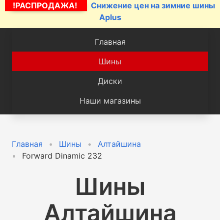
!РАСПРОДАЖА!
Снижение цен на зимние шины
Aplus
Главная
Шины
Диски
Наши магазины
Главная
Шины
Алтайшина
Forward Dinamic 232
Шины
Алтайшина