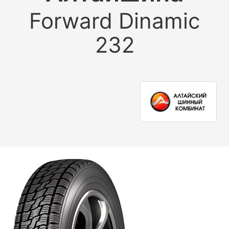
Forward Dinamic
232