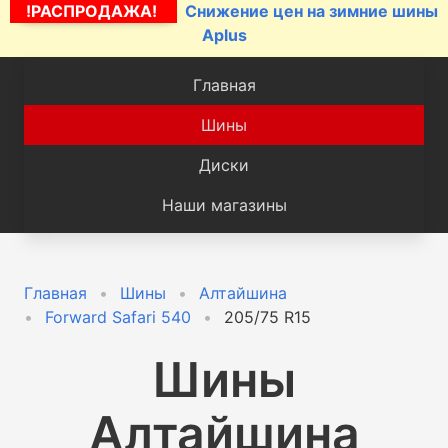
!РАСПРОДАЖА!
Снижение цен на зимние шины
Aplus
Главная
Шины
Диски
Наши магазины
Главная
Шины
Алтайшина
Forward Safari 540
205/75 R15
Шины
Алтайшина