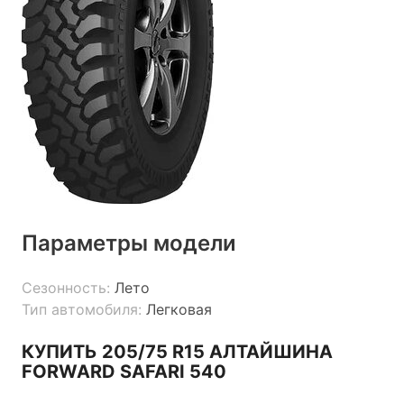
Параметры модели
Сезонность:
Лето
Тип автомобиля:
Легковая
КУПИТЬ 205/75 R15 АЛТАЙШИНА
FORWARD SAFARI 540