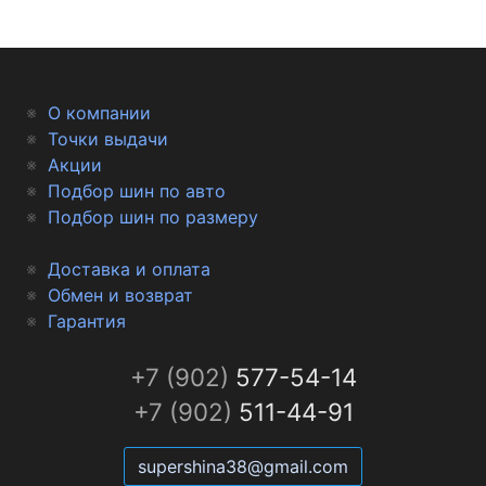
О компании
Точки выдачи
Акции
Подбор шин по авто
Подбор шин по размеру
Доставка и оплата
Обмен и возврат
Гарантия
+7 (902)
577-54-14
+7 (902)
511-44-91
supershina38@gmail.com