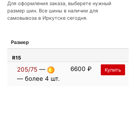
Для оформления заказа, выберете нужный
размер шин. Все шины в наличии для
самовывоза в Иркутске сегодня.
Размер
R15
6600 ₽
205/75
—
Купить
— более 4 шт.