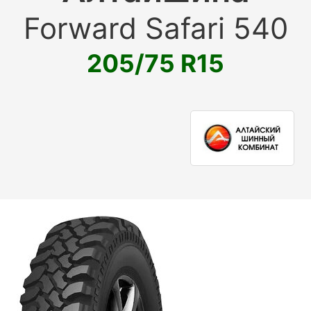
Forward Safari 540
205/75 R15