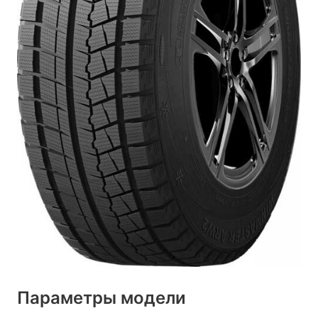
Параметры модели