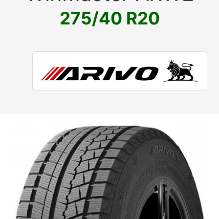
275/40 R20