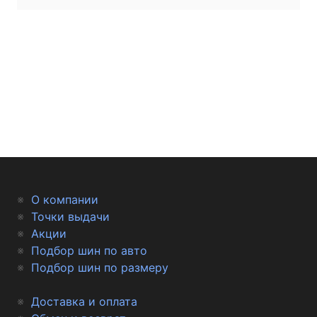
О компании
Точки выдачи
Акции
Подбор шин по авто
Подбор шин по размеру
Доставка и оплата