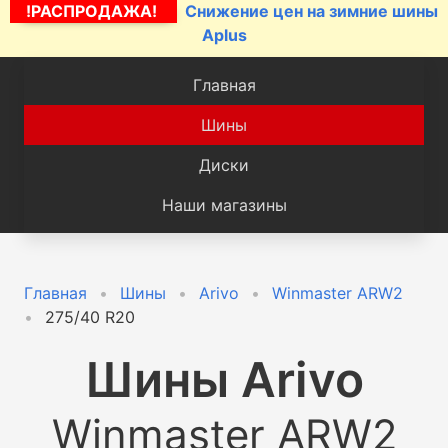
!РАСПРОДАЖА!
Снижение цен на зимние шины
Aplus
Главная
Шины
Диски
Наши магазины
Главная
Шины
Arivo
Winmaster ARW2
275/40 R20
Шины
Arivo
Winmaster ARW2