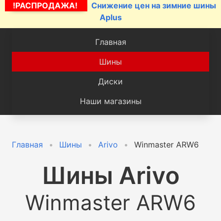
!РАСПРОДАЖА!
Снижение цен на зимние шины
Aplus
Главная
Шины
Диски
Наши магазины
Главная
Шины
Arivo
Winmaster ARW6
Шины
Arivo
Winmaster ARW6