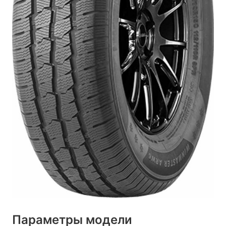
Параметры модели