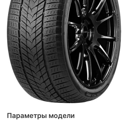
Параметры модели