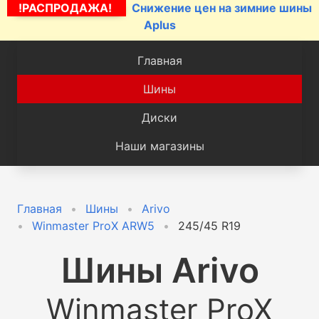
!РАСПРОДАЖА!
Снижение цен на зимние шины
Aplus
Главная
Шины
Диски
Наши магазины
Главная
Шины
Arivo
Winmaster ProX ARW5
245/45 R19
Шины
Arivo
Winmaster ProX