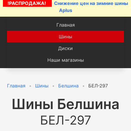
!РАСПРОДАЖА!
Снижение цен на зимние шины
Aplus
Главная
Шины
Диски
Наши магазины
Главная
Шины
Белшина
БЕЛ-297
Шины
Белшина
БЕЛ-297