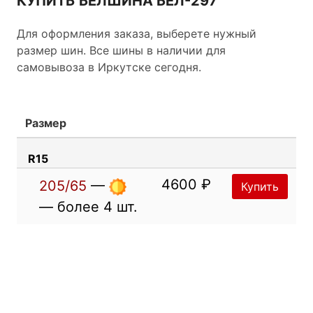
КУПИТЬ БЕЛШИНА БЕЛ-297
Для оформления заказа, выберете нужный
размер шин. Все шины в наличии для
самовывоза в Иркутске сегодня.
Размер
R15
4600 ₽
205/65
—
Купить
— более 4 шт.