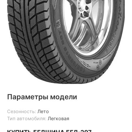
Параметры модели
Сезонность:
Лето
Тип автомобиля:
Легковая