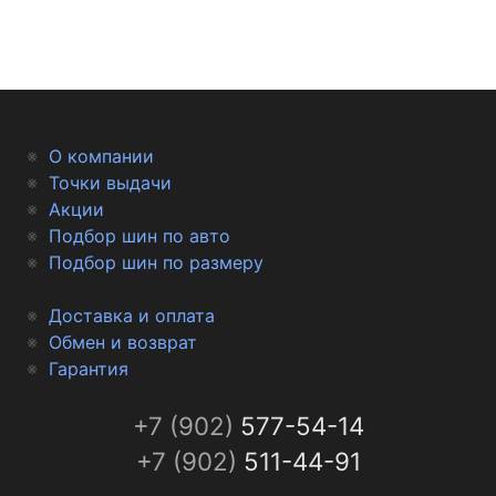
О компании
Точки выдачи
Акции
Подбор шин по авто
Подбор шин по размеру
Доставка и оплата
Обмен и возврат
Гарантия
+7 (902)
577-54-14
+7 (902)
511-44-91