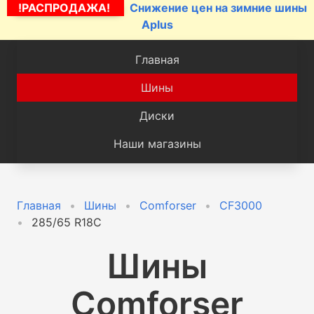
!РАСПРОДАЖА!
Снижение цен на зимние шины
Aplus
Главная
Шины
Диски
Наши магазины
Главная
Шины
Comforser
CF3000
285/65 R18C
Шины
Comforser