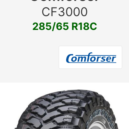
CF3000
285/65 R18C