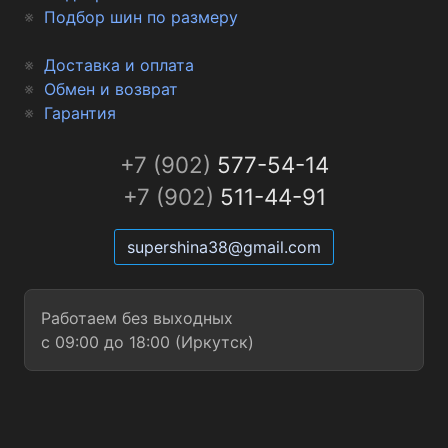
Подбор шин по размеру
Доставка и оплата
Обмен и возврат
Гарантия
+7 (902)
577-54-14
+7 (902)
511-44-91
supershina38@gmail.com
Работаем без выходных
с 09:00 до 18:00 (Иркутск)