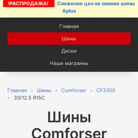
!РАСПРОДАЖА!
Снижение цен на зимние шины
Aplus
Главная
Шины
Диски
Наши магазины
Главная
Шины
Comforser
CF3300
33/12.5 R15C
Шины
Comforser