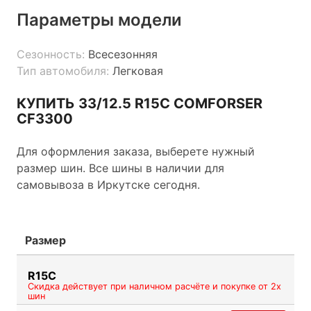
Параметры модели
Сезонность:
Всесезонняя
Тип автомобиля:
Легковая
КУПИТЬ 33/12.5 R15C COMFORSER
CF3300
Для оформления заказа, выберете нужный
размер шин. Все шины в наличии для
самовывоза в Иркутске сегодня.
Размер
R15C
Скидка действует при наличном расчёте и покупке от 2х
шин