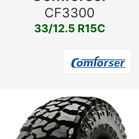
CF3300
33/12.5 R15C