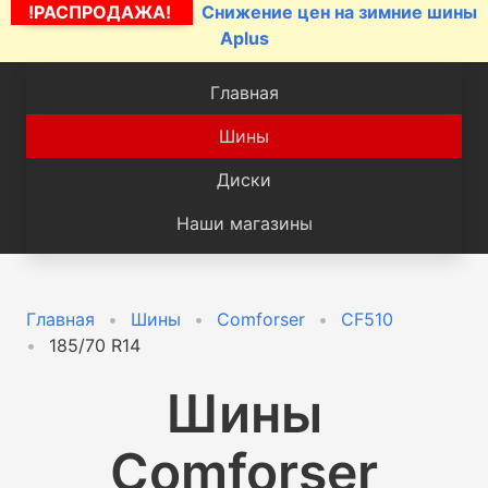
!РАСПРОДАЖА!
Снижение цен на зимние шины
Aplus
Главная
Шины
Диски
Наши магазины
Главная
Шины
Comforser
CF510
185/70 R14
Шины
Comforser