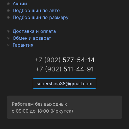
Акции
Подбор шин по авто
Подбор шин по размеру
Доставка и оплата
Обмен и возврат
Гарантия
+7 (902)
577-54-14
+7 (902)
511-44-91
supershina38@gmail.com
Работаем без выходных
с 09:00 до 18:00 (Иркутск)