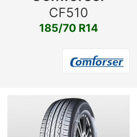
CF510
185/70 R14