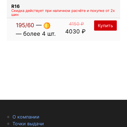
R16
Скидка действует при наличном расчёте и покупке от 2х
шин
4150 ₽
195/60
—
Купить
4030 ₽
— более 4 шт.
О компании
Точки выдачи