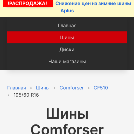
!РАСПРОДАЖА!
Снижение цен на зимние шины
Aplus
Главная
Шины
Диски
Наши магазины
Главная
Шины
Comforser
CF510
195/60 R16
Шины
Comforser