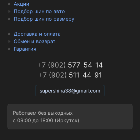
Акции
Подбор шин по авто
Подбор шин по размеру
Доставка и оплата
Обмен и возврат
Гарантия
+7 (902)
577-54-14
+7 (902)
511-44-91
supershina38@gmail.com
Работаем без выходных
с 09:00 до 18:00 (Иркутск)