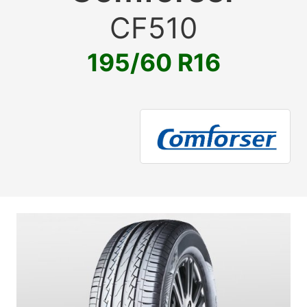
CF510
195/60 R16