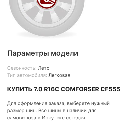
Параметры модели
Сезонность:
Лето
Тип автомобиля:
Легковая
КУПИТЬ 7.0 R16C COMFORSER CF555
Для оформления заказа, выберете нужный
размер шин. Все шины в наличии для
самовывоза в Иркутске сегодня.