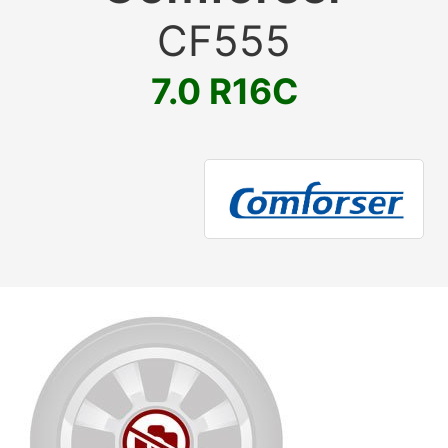
CF555
7.0 R16C