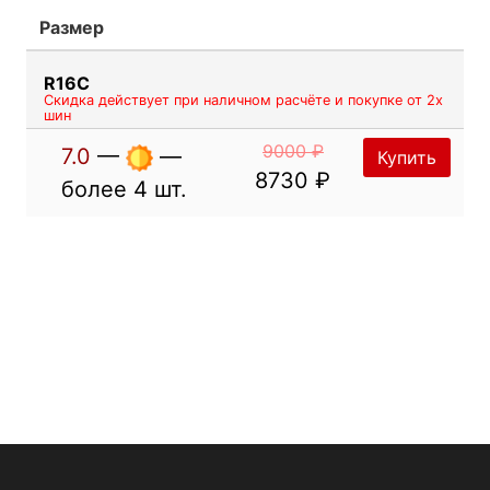
Размер
R16C
Скидка действует при наличном расчёте и покупке от 2х
шин
9000 ₽
7.0
—
—
Купить
8730 ₽
более 4 шт.