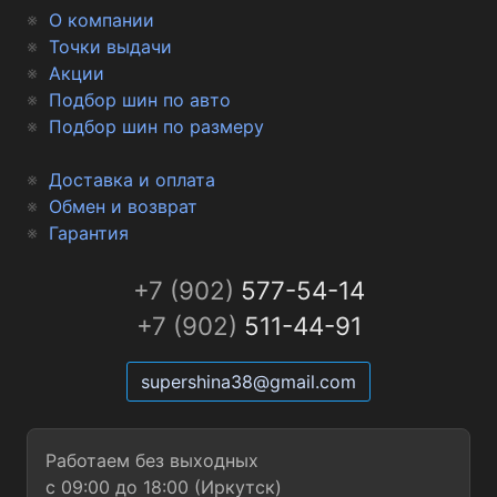
О компании
Точки выдачи
Акции
Подбор шин по авто
Подбор шин по размеру
Доставка и оплата
Обмен и возврат
Гарантия
+7 (902)
577-54-14
+7 (902)
511-44-91
supershina38@gmail.com
Работаем без выходных
с 09:00 до 18:00 (Иркутск)