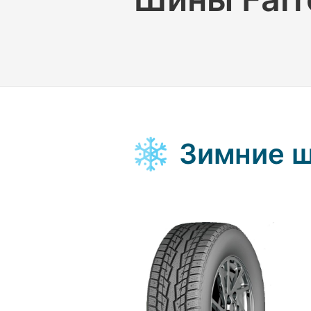
Зимние 