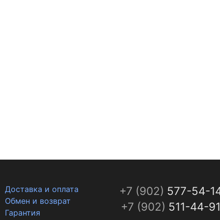
Доставка и оплата
+7 (902)
577-54-1
Обмен и возврат
+7 (902)
511-44-9
Гарантия