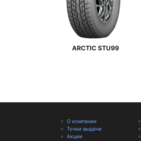
ARCTIC STU99
О компании
Точки выдачи
Акции