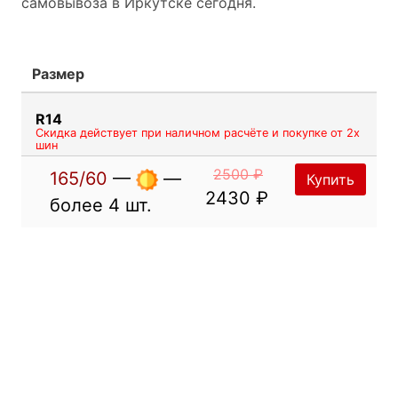
самовывоза в Иркутске сегодня.
Размер
R14
Скидка действует при наличном расчёте и покупке от 2х
шин
2500 ₽
165/60
—
—
Купить
2430 ₽
более 4 шт.