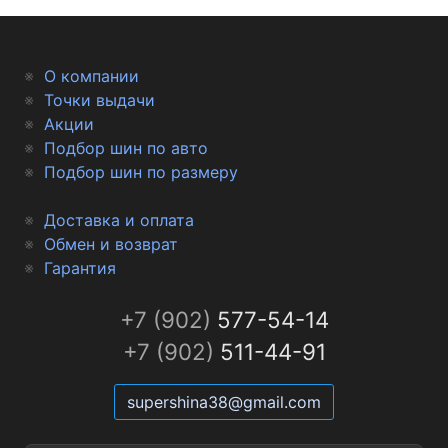
О компании
Точки выдачи
Акции
Подбор шин по авто
Подбор шин по размеру
Доставка и оплата
Обмен и возврат
Гарантия
+7 (902)
577-54-14
+7 (902)
511-44-91
supershina38@gmail.com