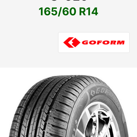
165/60 R14