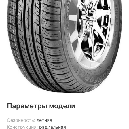
Параметры модели
Сезонность:
летняя
Конструкция:
радиальная