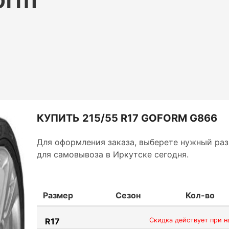
КУПИТЬ 215/55 R17 GOFORM G866
Для оформления заказа, выберете нужный раз
для самовывоза в Иркутске сегодня.
Размер
Сезон
Кол-во
R17
Скидка действует при н