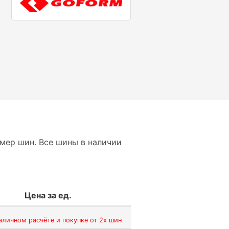
мер шин. Все шины в наличии
Цена за ед.
аличном расчёте и покупке от 2х шин