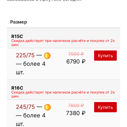
Размер
R15C
Скидка действует при наличном расчёте и покупке от 2х
шин
7000 ₽
225/75
—
Купить
6790 ₽
— более 4
шт.
R16C
Скидка действует при наличном расчёте и покупке от 2х
шин
7600 ₽
245/75
—
Купить
7380 ₽
— более 4
шт.