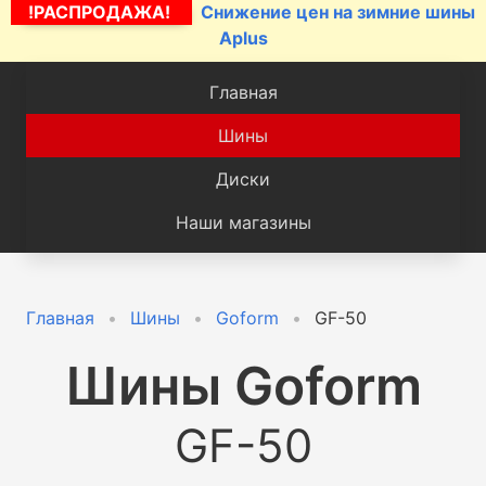
!РАСПРОДАЖА!
Снижение цен на зимние шины
Aplus
Главная
Шины
Диски
Наши магазины
Главная
Шины
Goform
GF-50
Шины
Goform
GF-50