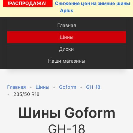
!РАСПРОДАЖА!
Снижение цен на зимние шины
Aplus
Главная
Шины
Диски
Наши магазины
Главная
Шины
Goform
GH-18
235/50 R18
Шины
Goform
GH-18