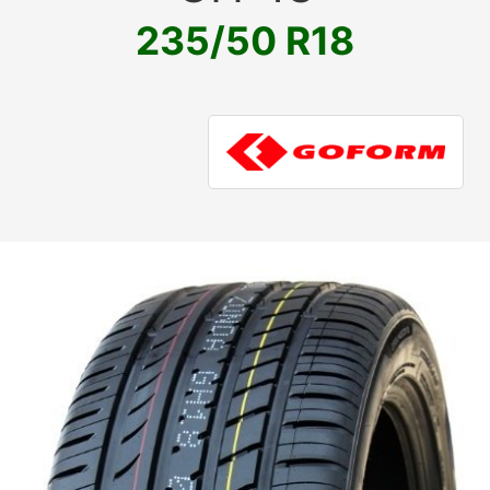
235/50 R18