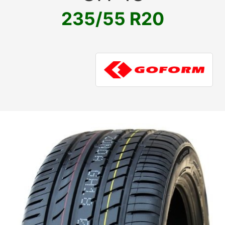
235/55 R20