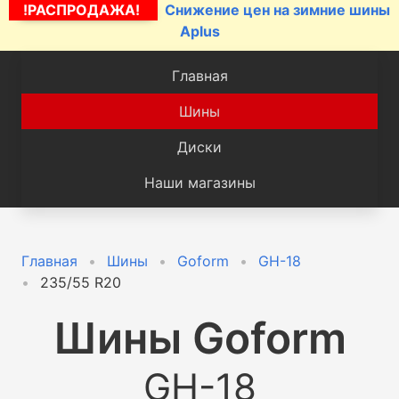
!РАСПРОДАЖА!
Снижение цен на зимние шины
Aplus
Главная
Шины
Диски
Наши магазины
Главная
Шины
Goform
GH-18
235/55 R20
Шины
Goform
GH-18