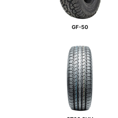
GF-50