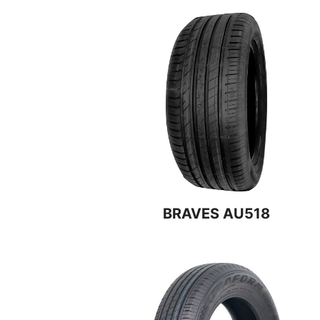
BRAVES AU518