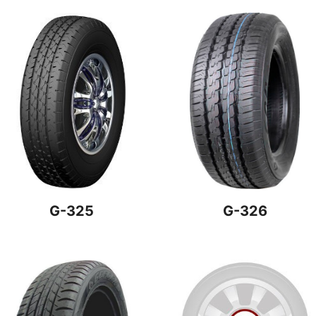
G-325
G-326