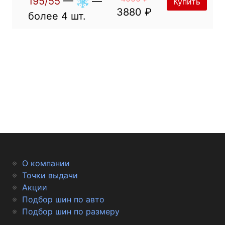
195/55
—
—
Купить
3880 ₽
более 4 шт.
О компании
Точки выдачи
Акции
Подбор шин по авто
Подбор шин по размеру