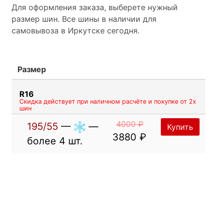
Для оформления заказа, выберете нужный
размер шин. Все шины в наличии для
самовывоза в Иркутске сегодня.
Размер
R16
Скидка действует при наличном расчёте и покупке от 2х
шин
4000 ₽
195/55
—
—
Купить
3880 ₽
более 4 шт.