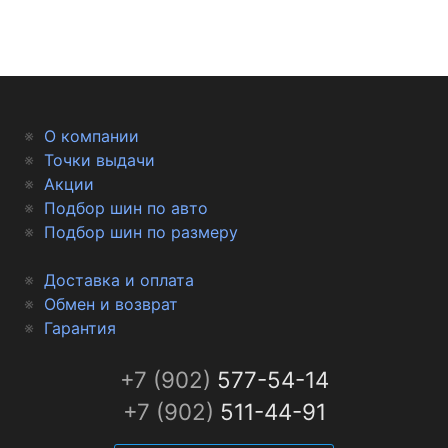
О компании
Точки выдачи
Акции
Подбор шин по авто
Подбор шин по размеру
Доставка и оплата
Обмен и возврат
Гарантия
+7 (902)
577-54-14
+7 (902)
511-44-91