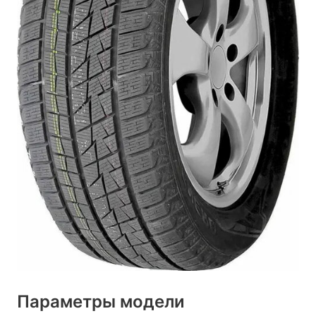
Параметры модели