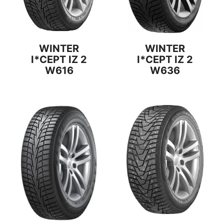
WINTER
WINTER
I*CEPT IZ 2
I*CEPT IZ 2
W636
W616