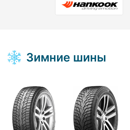
Зимние шины