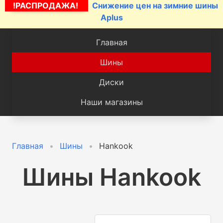
!РАСПРОДАЖА!
Снижение цен на зимние шины
Aplus
Главная
Шины
Диски
Наши магазины
Главная
Шины
Hankook
Шины Hankook