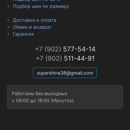
Подбор шин по размеру
Доставка и оплата
Обмен и возврат
Гарантия
+7 (902)
577-54-14
+7 (902)
511-44-91
supershina38@gmail.com
Работаем без выходных
с 09:00 до 18:00 (Иркутск)