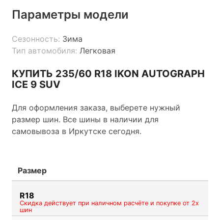
Параметры модели
Сезонность:
Зима
Тип автомобиля:
Легковая
КУПИТЬ 235/60 R18 IKON AUTOGRAPH
ICE 9 SUV
Для оформления заказа, выберете нужный
размер шин. Все шины в наличии для
самовывоза в Иркутске сегодня.
Размер
R18
Скидка действует при наличном расчёте и покупке от 2х
шин