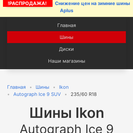
!РАСПРОДАЖА!
Снижение цен на зимние шины
Aplus
Главная
Шины
Диски
Наши магазины
Главная
Шины
Ikon
Autograph Ice 9 SUV
235/60 R18
Шины
Ikon
Autograph Ice 9