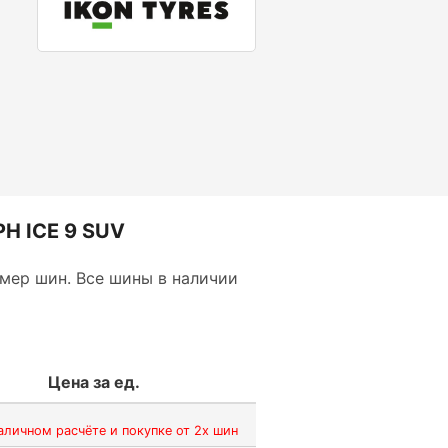
H ICE 9 SUV
мер шин. Все шины в наличии
Цена за ед.
аличном расчёте и покупке от 2х шин