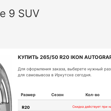
ce 9 SUV
КУПИТЬ 265/50 R20 IKON AUTOGRAP
Для оформления заказа, выберете нужный раз
для самовывоза в Иркутске сегодня.
Размер
Сезон
Кол-во
R20
Скидка действует при н