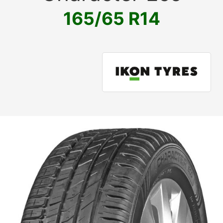
165/65 R14