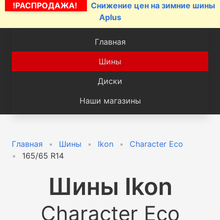
!РАСПРОДАЖА!
Снижение цен на зимние шины
Aplus
Главная
Шины
Диски
Наши магазины
Главная
Шины
Ikon
Character Eco
165/65 R14
Шины
Ikon
Character Eco