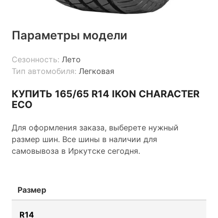
Параметры модели
Сезонность:
Лето
Тип автомобиля:
Легковая
КУПИТЬ 165/65 R14 IKON CHARACTER
ECO
Для оформления заказа, выберете нужный
размер шин. Все шины в наличии для
самовывоза в Иркутске сегодня.
Размер
R14