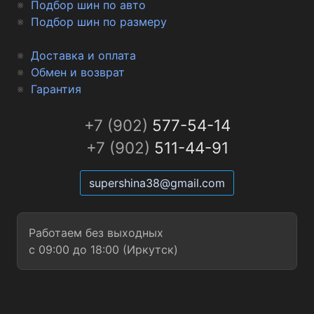
Подбор шин по авто
Подбор шин по размеру
Доставка и оплата
Обмен и возврат
Гарантия
+7 (902)
577-54-14
+7 (902)
511-44-91
supershina38@gmail.com
Работаем без выходных
с 09:00 до 18:00 (Иркутск)