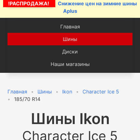
!РАСПРОДАЖА!
Снижение цен на зимние шины
Aplus
Главная
Шины
Диски
Наши магазины
Главная
Шины
Ikon
Character Ice 5
185/70 R14
Шины
Ikon
Character Ice 5