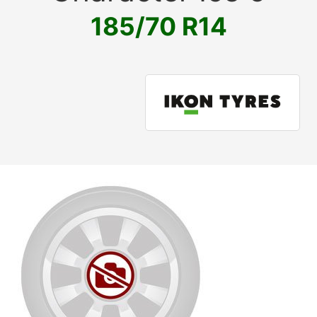
185/70 R14