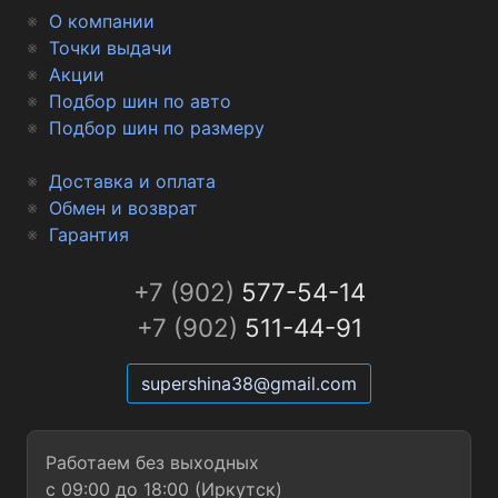
О компании
Точки выдачи
Акции
Подбор шин по авто
Подбор шин по размеру
Доставка и оплата
Обмен и возврат
Гарантия
+7 (902)
577-54-14
+7 (902)
511-44-91
supershina38@gmail.com
Работаем без выходных
с 09:00 до 18:00 (Иркутск)