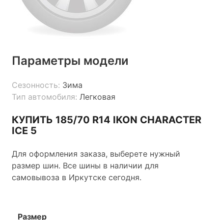
Параметры модели
Сезонность:
Зима
Тип автомобиля:
Легковая
КУПИТЬ 185/70 R14 IKON CHARACTER
ICE 5
Для оформления заказа, выберете нужный
размер шин. Все шины в наличии для
самовывоза в Иркутске сегодня.
Размер