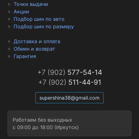
Точки выдачи
Акции
Подбор шин по авто
Подбор шин по размеру
Доставка и оплата
Обмен и возврат
Гарантия
+7 (902)
577-54-14
+7 (902)
511-44-91
supershina38@gmail.com
Работаем без выходных
с 09:00 до 18:00 (Иркутск)