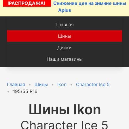
!РАСПРОДАЖА!
Снижение цен на зимние шины
Aplus
Главная
Шины
Диски
Наши магазины
Главная
Шины
Ikon
Character Ice 5
195/55 R16
Шины
Ikon
Character Ice 5