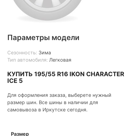
Параметры модели
Сезонность:
Зима
Тип автомобиля:
Легковая
КУПИТЬ 195/55 R16 IKON CHARACTER
ICE 5
Для оформления заказа, выберете нужный
размер шин. Все шины в наличии для
самовывоза в Иркутске сегодня.
Размер