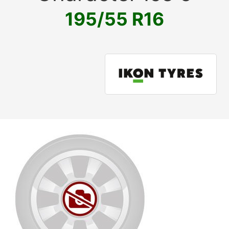
195/55 R16