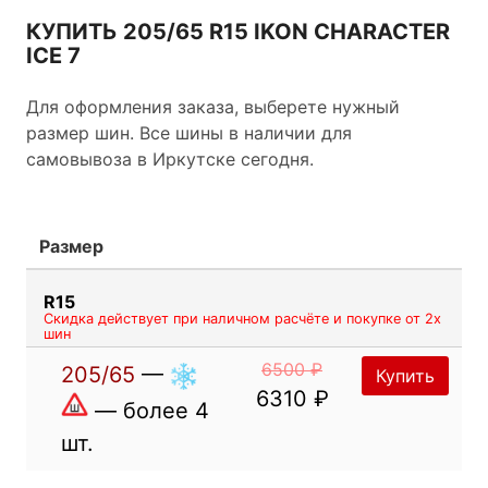
КУПИТЬ 205/65 R15 IKON CHARACTER
ICE 7
Для оформления заказа, выберете нужный
размер шин. Все шины в наличии для
самовывоза в Иркутске сегодня.
Размер
R15
Скидка действует при наличном расчёте и покупке от 2х
шин
6500 ₽
205/65
—
Купить
6310 ₽
— более 4
шт.