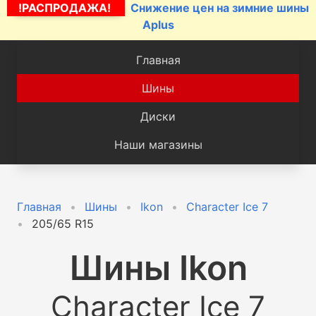
!РАСПРОДАЖА!
Снижение цен на зимние шины
Aplus
Главная
Шины
Диски
Наши магазины
Главная
Шины
Ikon
Character Ice 7
205/65 R15
Шины
Ikon
Character Ice 7