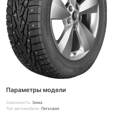
Параметры модели
Сезонность:
Зима
Тип автомобиля:
Легковая