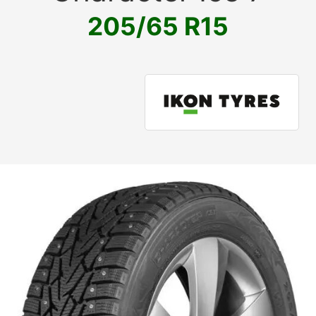
205/65 R15