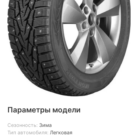
Параметры модели
Сезонность:
Зима
Тип автомобиля:
Легковая