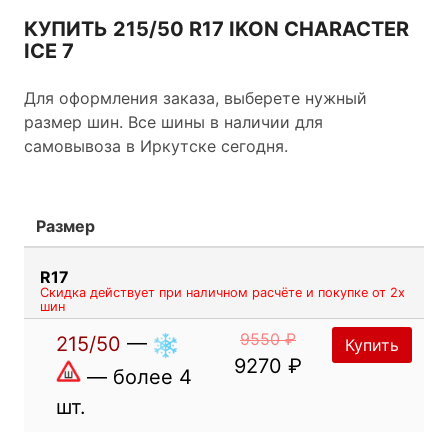
КУПИТЬ 215/50 R17 IKON CHARACTER
ICE 7
Для оформления заказа, выберете нужный
размер шин. Все шины в наличии для
самовывоза в Иркутске сегодня.
Размер
R17
Скидка действует при наличном расчёте и покупке от 2х
шин
9550 ₽
215/50
—
Купить
9270 ₽
— более 4
шт.