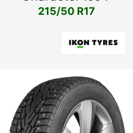
215/50 R17