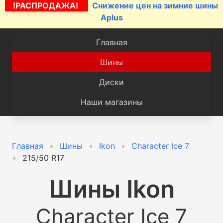
!РАСПРОДАЖА!
Снижение цен на зимние шины
Aplus
Главная
Шины
Диски
Наши магазины
Главная
Шины
Ikon
Character Ice 7
215/50 R17
Шины
Ikon
Character Ice 7