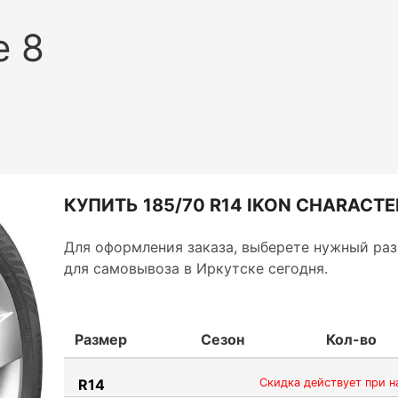
e 8
КУПИТЬ 185/70 R14 IKON CHARACTER
Для оформления заказа, выберете нужный раз
для самовывоза в Иркутске сегодня.
Размер
Сезон
Кол-во
R14
Скидка действует при н