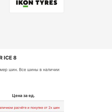
 ICE 8
мер шин. Все шины в наличии
Цена за ед.
аличном расчёте и покупке от 2х шин