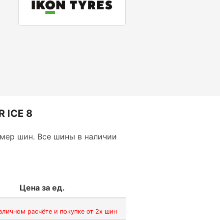
 ICE 8
мер шин. Все шины в наличии
Цена за ед.
аличном расчёте и покупке от 2х шин