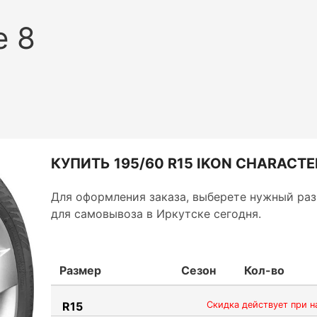
e 8
КУПИТЬ 195/60 R15 IKON CHARACTER
Для оформления заказа, выберете нужный раз
для самовывоза в Иркутске сегодня.
Размер
Сезон
Кол-во
R15
Скидка действует при н