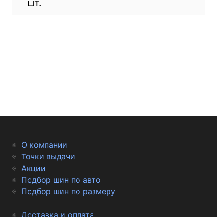
шт.
О компании
Точки выдачи
Акции
Подбор шин по авто
Подбор шин по размеру
Доставка и оплата