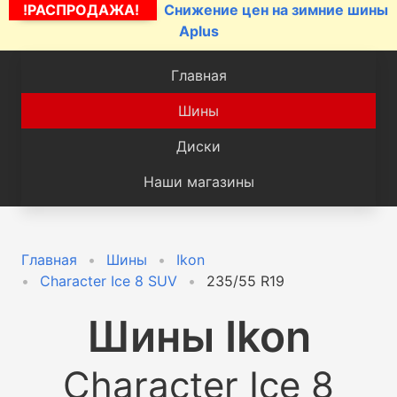
!РАСПРОДАЖА!
Снижение цен на зимние шины
Aplus
Главная
Шины
Диски
Наши магазины
Главная
Шины
Ikon
Character Ice 8 SUV
235/55 R19
Шины
Ikon
Character Ice 8