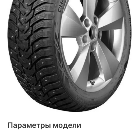
Параметры модели