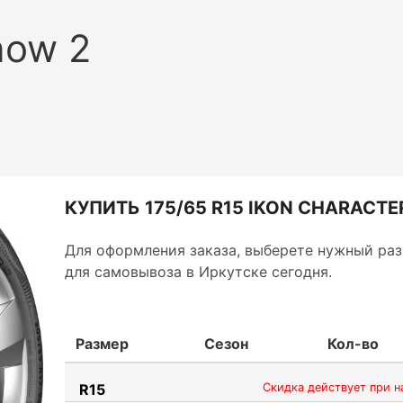
now 2
КУПИТЬ 175/65 R15 IKON CHARACTE
Для оформления заказа, выберете нужный раз
для самовывоза в Иркутске сегодня.
Размер
Сезон
Кол-во
R15
Скидка действует при н