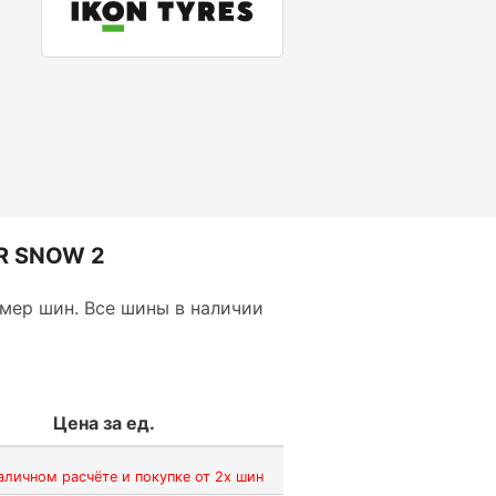
R SNOW 2
мер шин. Все шины в наличии
Цена за ед.
аличном расчёте и покупке от 2х шин