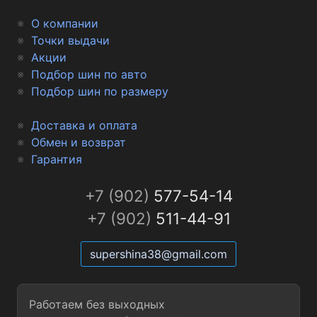
О компании
Точки выдачи
Акции
Подбор шин по авто
Подбор шин по размеру
Доставка и оплата
Обмен и возврат
Гарантия
+7 (902)
577-54-14
+7 (902)
511-44-91
supershina38@gmail.com
Работаем без выходных