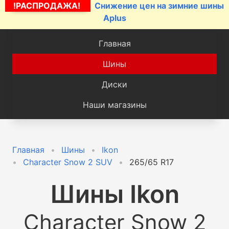
!РАСПРОДАЖА!
Снижение цен на зимние шины
Aplus
Главная
Шины
Диски
Наши магазины
Главная
Шины
Ikon
Character Snow 2 SUV
265/65 R17
Шины
Ikon
Character Snow 2