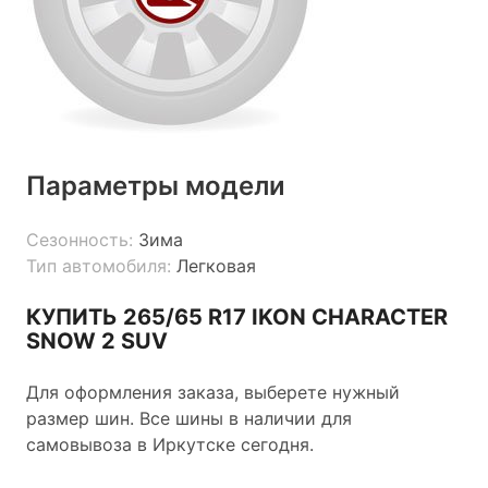
Параметры модели
Сезонность:
Зима
Тип автомобиля:
Легковая
КУПИТЬ 265/65 R17 IKON CHARACTER
SNOW 2 SUV
Для оформления заказа, выберете нужный
размер шин. Все шины в наличии для
самовывоза в Иркутске сегодня.