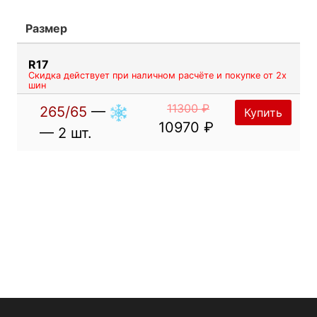
Размер
R17
Скидка действует при наличном расчёте и покупке от 2х
шин
11300 ₽
265/65
—
Купить
10970 ₽
— 2 шт.