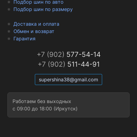
Подбор шин по авто
Подбор шин по размеру
Доставка и оплата
Обмен и возврат
Гарантия
+7 (902)
577-54-14
+7 (902)
511-44-91
supershina38@gmail.com
Работаем без выходных
с 09:00 до 18:00 (Иркутск)