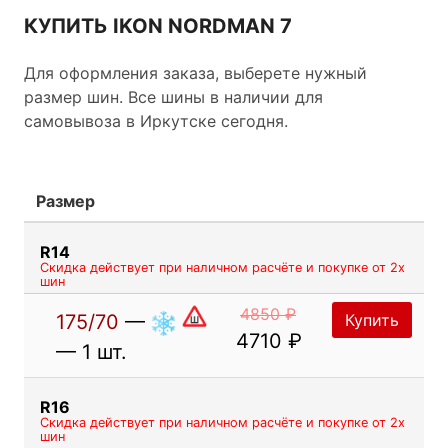
КУПИТЬ IKON NORDMAN 7
Для оформления заказа, выберете нужный
размер шин. Все шины в наличии для
самовывоза в Иркутске сегодня.
Размер
R14
Скидка действует при наличном расчёте и покупке от 2х
шин
4850 ₽
175/70
—
Купить
4710 ₽
— 1 шт.
R16
Скидка действует при наличном расчёте и покупке от 2х
шин