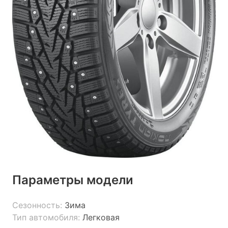
Параметры модели
Сезонность:
Зима
Тип автомобиля:
Легковая