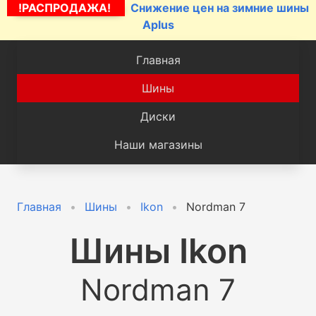
!РАСПРОДАЖА!
Снижение цен на зимние шины
Aplus
Главная
Шины
Диски
Наши магазины
Главная
Шины
Ikon
Nordman 7
Шины
Ikon
Nordman 7