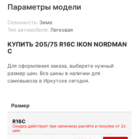
Параметры модели
Сезонность:
Зима
Тип автомобиля:
Легковая
КУПИТЬ 205/75 R16C IKON NORDMAN
C
Для оформления заказа, выберете нужный
размер шин. Все шины в наличии для
самовывоза в Иркутске сегодня.
Размер
R16C
Скидка действует при наличном расчёте и покупке от 2х
шин