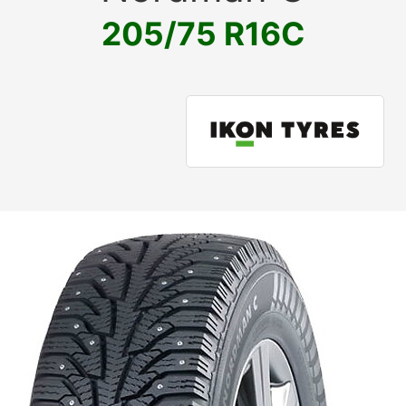
205/75 R16C