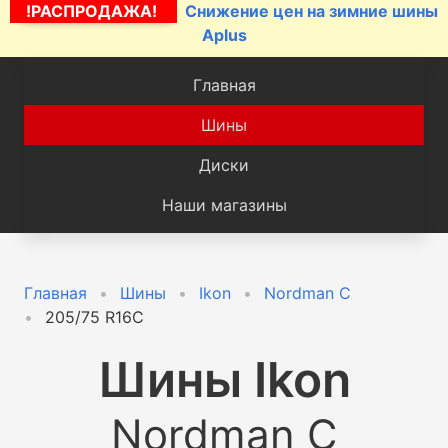
!РАСПРОДАЖА!
Снижение цен на зимние шины
Aplus
Главная
Шины
Диски
Наши магазины
Главная
Шины
Ikon
Nordman C
205/75 R16C
Шины
Ikon
Nordman C