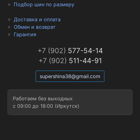
Подбор шин по размеру
Доставка и оплата
Обмен и возврат
Гарантия
+7 (902)
577-54-14
+7 (902)
511-44-91
supershina38@gmail.com
Работаем без выходных
с 09:00 до 18:00 (Иркутск)