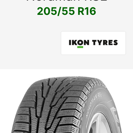
205/55 R16