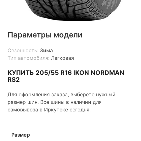
Параметры модели
Сезонность:
Зима
Тип автомобиля:
Легковая
КУПИТЬ 205/55 R16 IKON NORDMAN
RS2
Для оформления заказа, выберете нужный
размер шин. Все шины в наличии для
самовывоза в Иркутске сегодня.
Размер