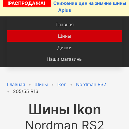
!РАСПРОДАЖА!
Снижение цен на зимние шины
Aplus
Главная
Шины
Диски
Наши магазины
Главная
Шины
Ikon
Nordman RS2
205/55 R16
Шины
Ikon
Nordman RS2