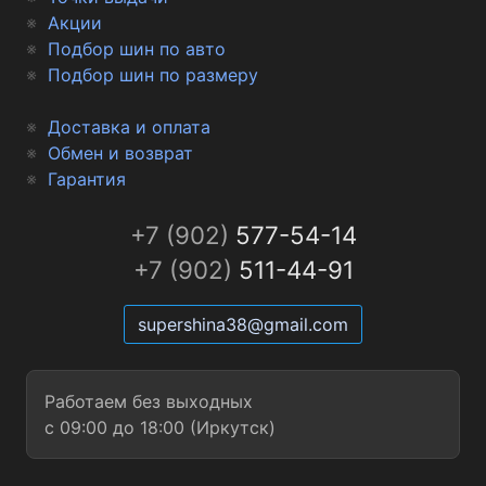
Акции
Подбор шин по авто
Подбор шин по размеру
Доставка и оплата
Обмен и возврат
Гарантия
+7 (902)
577-54-14
+7 (902)
511-44-91
supershina38@gmail.com
Работаем без выходных
с 09:00 до 18:00 (Иркутск)