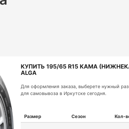
КУПИТЬ 195/65 R15 КАМА (НИЖНЕ
ALGA
Для оформления заказа, выберете нужный раз
для самовывоза в Иркутске сегодня.
Размер
Сезон
Кол-в