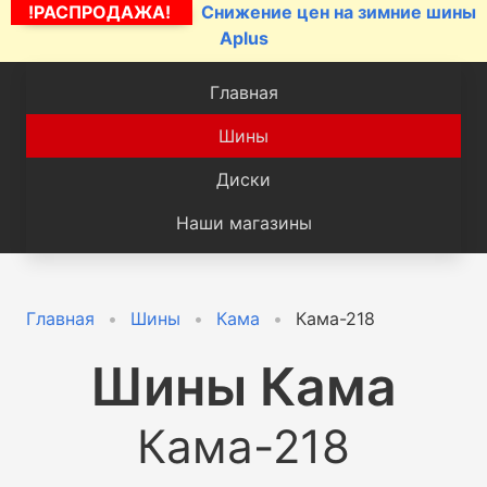
!РАСПРОДАЖА!
Снижение цен на зимние шины
Aplus
Главная
Шины
Диски
Наши магазины
Главная
Шины
Кама
Кама-218
Шины
Кама
Кама-218