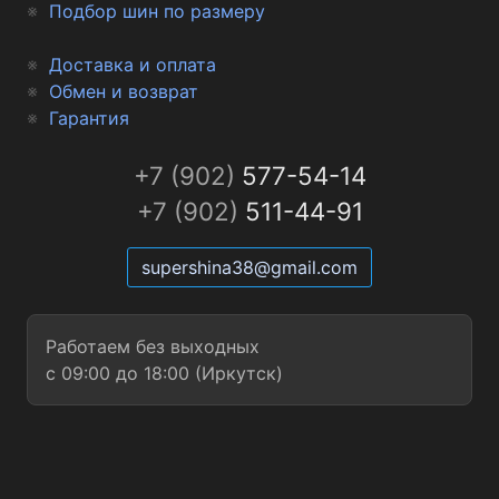
Подбор шин по размеру
Доставка и оплата
Обмен и возврат
Гарантия
+7 (902)
577-54-14
+7 (902)
511-44-91
supershina38@gmail.com
Работаем без выходных
с 09:00 до 18:00 (Иркутск)