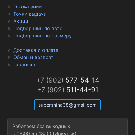
О компании
Точки выдачи
Акции
Подбор шин по авто
Подбор шин по размеру
Доставка и оплата
Обмен и возврат
Гарантия
+7 (902)
577-54-14
+7 (902)
511-44-91
supershina38@gmail.com
Работаем без выходных
с 09:00 до 18:00 (Иркутск)