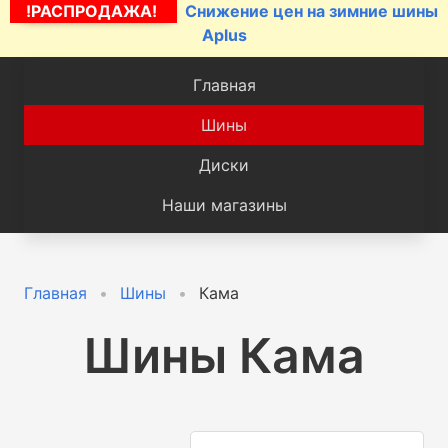
!РАСПРОДАЖА!
Снижение цен на зимние шины
Aplus
Главная
Шины
Диски
Наши магазины
Главная
Шины
Кама
Шины Кама