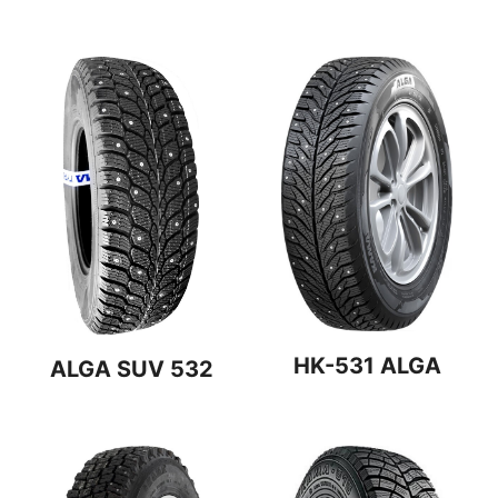
HK-531 ALGA
ALGA SUV 532