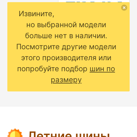
Извините,
но выбранной модели
больше нет в наличии.
Посмотрите другие модели
этого производителя или
попробуйте подбор
шин по
размеру
Летние шины