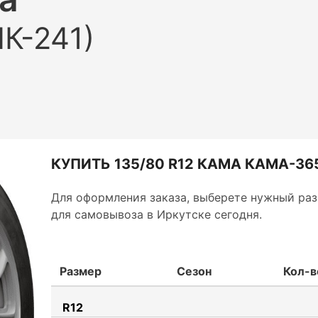
К-241)
КУПИТЬ 135/80 R12 КАМА КАМА-365
Для оформления заказа, выберете нужный раз
для самовывоза в Иркутске сегодня.
Размер
Сезон
Кол-в
R12