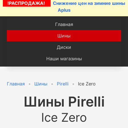
!РАСПРОДАЖА!
Снижение цен на зимние шины
Aplus
Главная
Шины
Диски
Наши магазины
Главная
Шины
Pirelli
Ice Zero
Шины
Pirelli
Ice Zero