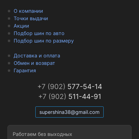
О компании
Точки выдачи
Акции
Подбор шин по авто
Подбор шин по размеру
Доставка и оплата
Обмен и возврат
Гарантия
+7 (902)
577-54-14
+7 (902)
511-44-91
supershina38@gmail.com
Работаем без выходных