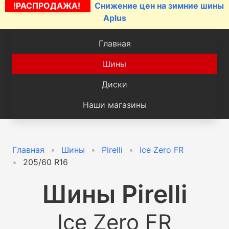
!РАСПРОДАЖА!
Снижение цен на зимние шины
Aplus
Главная
Шины
Диски
Наши магазины
Главная
Шины
Pirelli
Ice Zero FR
205/60 R16
Шины
Pirelli
Ice Zero FR