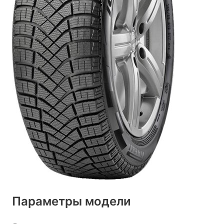
Параметры модели