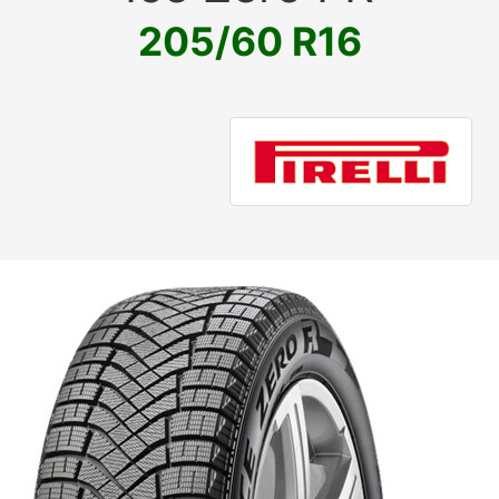
205/60 R16