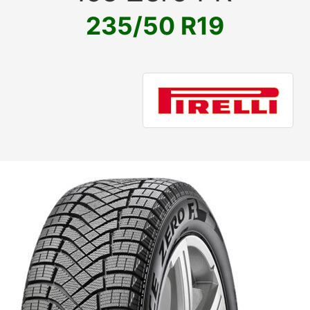
235/50 R19