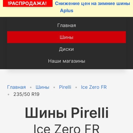
!РАСПРОДАЖА!
Снижение цен на зимние шины
Aplus
Главная
Шины
Диски
Наши магазины
Главная
Шины
Pirelli
Ice Zero FR
235/50 R19
Шины
Pirelli
Ice Zero FR