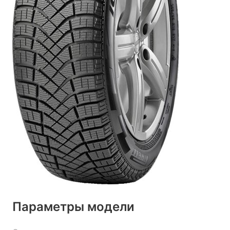
Параметры модели