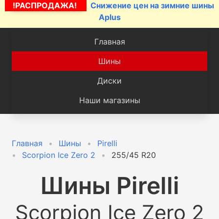
!РАСПРОДАЖА!
Снижение цен на зимние шины
Aplus
Главная
Шины
Диски
Наши магазины
Главная
Шины
Pirelli
Scorpion Ice Zero 2
255/45 R20
Шины
Pirelli
Scorpion Ice Zero 2