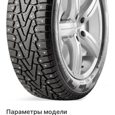
Параметры модели