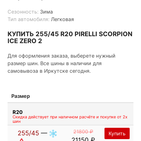
Сезонность:
Зима
Тип автомобиля:
Легковая
КУПИТЬ 255/45 R20 PIRELLI SCORPION
ICE ZERO 2
Для оформления заказа, выберете нужный
размер шин. Все шины в наличии для
самовывоза в Иркутске сегодня.
Размер
R20
Скидка действует при наличном расчёте и покупке от 2х
шин
21800 ₽
255/45
—
Купить
21150 ₽