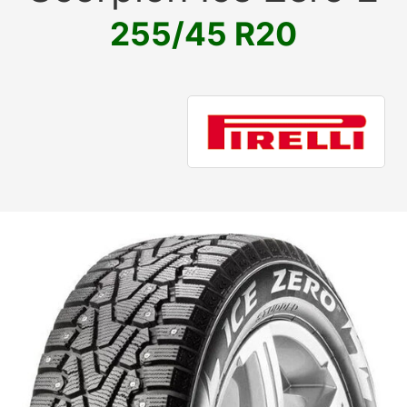
255/45 R20