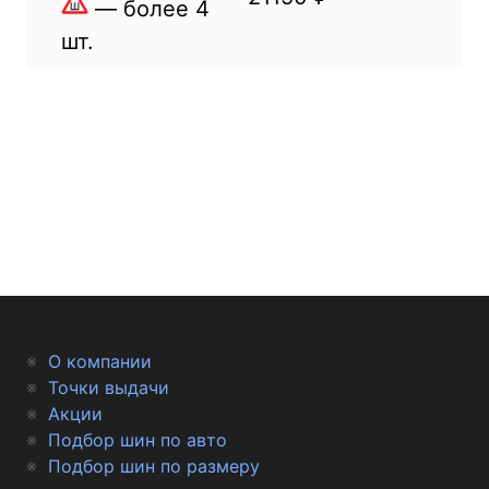
— более 4
шт.
О компании
Точки выдачи
Акции
Подбор шин по авто
Подбор шин по размеру