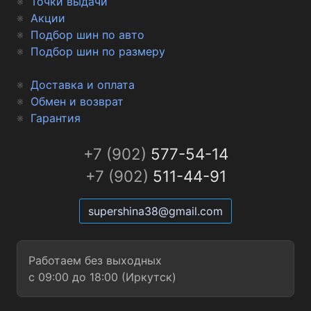
Точки выдачи
Акции
Подбор шин по авто
Подбор шин по размеру
Доставка и оплата
Обмен и возврат
Гарантия
+7 (902)
577-54-14
+7 (902)
511-44-91
supershina38@gmail.com
Работаем без выходных
с 09:00 до 18:00 (Иркутск)