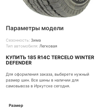
Параметры модели
Сезонность:
Зима
Тип автомобиля:
Легковая
КУПИТЬ 185 R14C TERCELO WINTER
DEFENDER
Для оформления заказа, выберете нужный
размер шин. Все шины в наличии для
самовывоза в Иркутске сегодня.
Размер