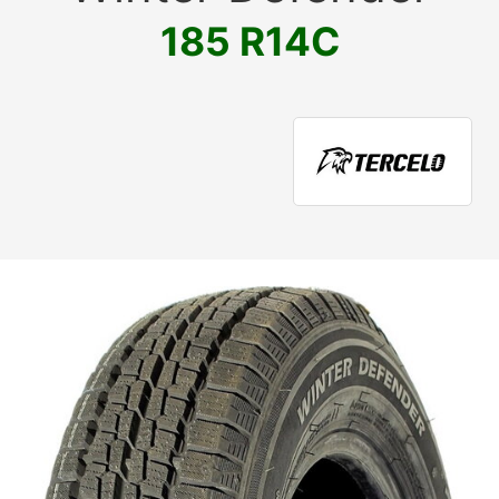
185 R14C