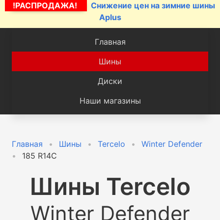
!РАСПРОДАЖА!
Снижение цен на зимние шины
Aplus
Главная
Шины
Диски
Наши магазины
Главная
Шины
Tercelo
Winter Defender
185 R14C
Шины
Tercelo
Winter Defender