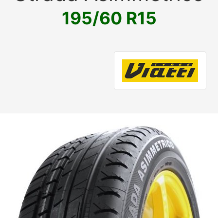
195/60 R15