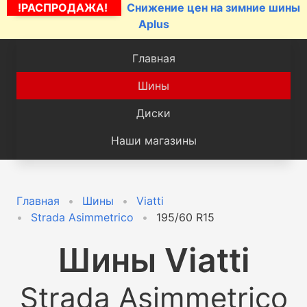
!РАСПРОДАЖА!
Снижение цен на зимние шины
Aplus
Главная
Шины
Диски
Наши магазины
Главная
Шины
Viatti
Strada Asimmetrico
195/60 R15
Шины
Viatti
Strada Asimmetrico