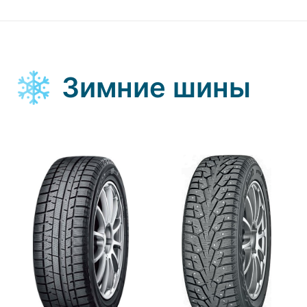
Зимние шины