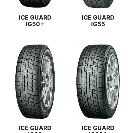
ICE GUARD
ICE GUARD
IG50+
IG55
ICE GUARD
ICE GUARD