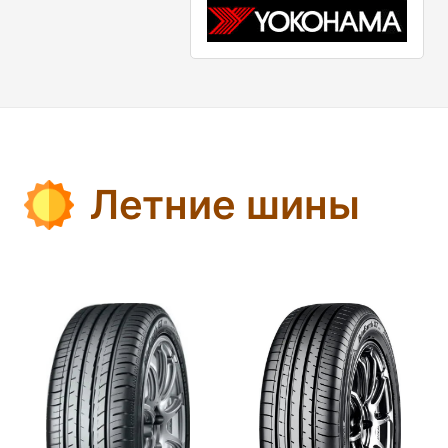
Летние шины