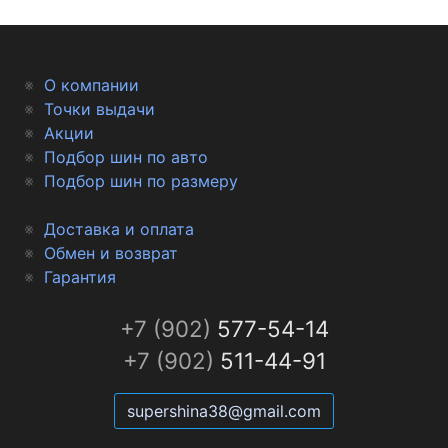
О компании
Точки выдачи
Акции
Подбор шин по авто
Подбор шин по размеру
Доставка и оплата
Обмен и возврат
Гарантия
+7 (902)
577-54-14
+7 (902)
511-44-91
supershina38@gmail.com