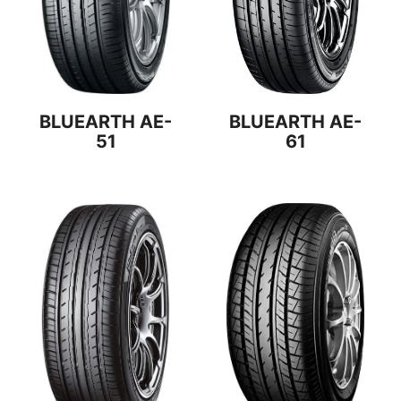
BLUEARTH AE-
BLUEARTH AE-
51
61