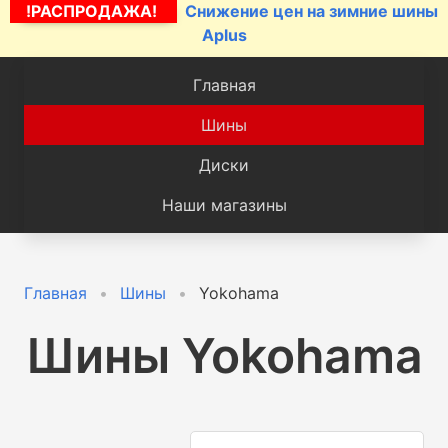
!РАСПРОДАЖА!
Снижение цен на зимние шины
Aplus
Главная
Шины
Диски
Наши магазины
Главная
Шины
Yokohama
Шины Yokohama