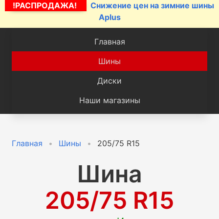
!РАСПРОДАЖА!
Снижение цен на зимние шины
Aplus
Главная
Шины
Диски
Наши магазины
Главная
Шины
205/75 R15
Шина
205/75 R15