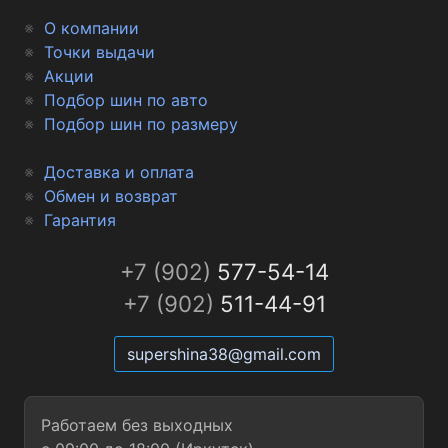
О компании
Точки выдачи
Акции
Подбор шин по авто
Подбор шин по размеру
Доставка и оплата
Обмен и возврат
Гарантия
+7 (902)
577-54-14
+7 (902)
511-44-91
supershina38@gmail.com
Работаем без выходных