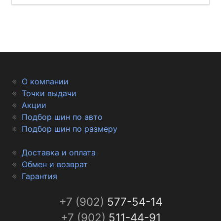
О компании
Точки выдачи
Акции
Подбор шин по авто
Подбор шин по размеру
Доставка и оплата
Обмен и возврат
Гарантия
+7 (902)
577-54-14
+7 (902)
511-44-91