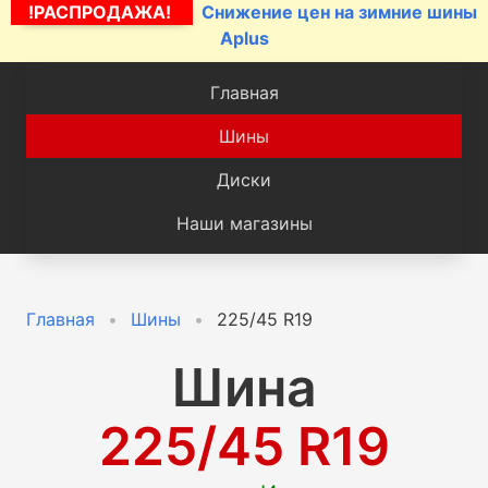
!РАСПРОДАЖА!
Снижение цен на зимние шины
Aplus
Главная
Шины
Диски
Наши магазины
Главная
Шины
225/45 R19
Шина
225/45 R19