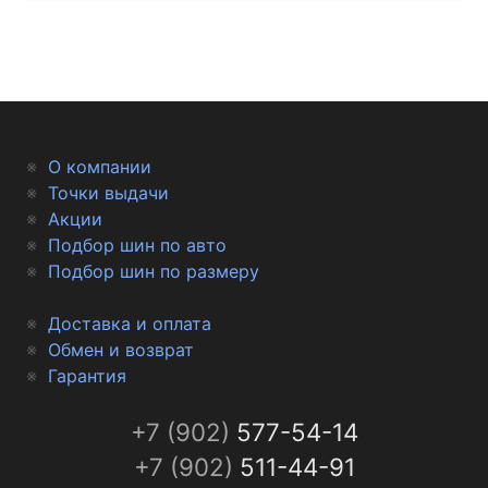
О компании
Точки выдачи
Акции
Подбор шин по авто
Подбор шин по размеру
Доставка и оплата
Обмен и возврат
Гарантия
+7 (902)
577-54-14
+7 (902)
511-44-91