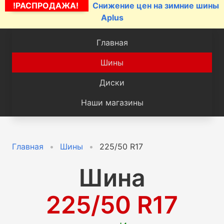
!РАСПРОДАЖА!
Снижение цен на зимние шины
Aplus
Главная
Шины
Диски
Наши магазины
Главная
Шины
225/50 R17
Шина
225/50 R17